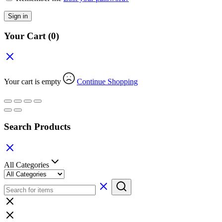
Sign in
Your Cart
(0)
Your cart is empty
Continue Shopping
Search Products
All Categories