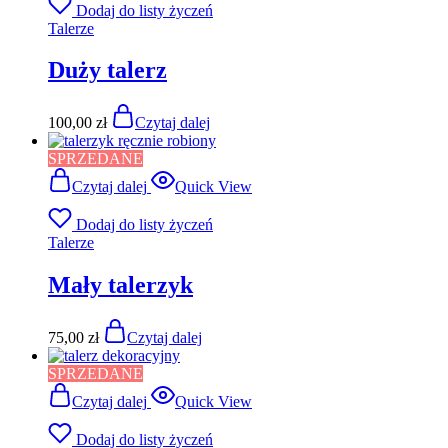
Dodaj do listy życzeń
Talerze
Duży talerz
100,00
zł
Czytaj dalej
SPRZEDANE
Czytaj dalej
Quick View
Dodaj do listy życzeń
Talerze
Mały talerzyk
75,00
zł
Czytaj dalej
SPRZEDANE
Czytaj dalej
Quick View
Dodaj do listy życzeń