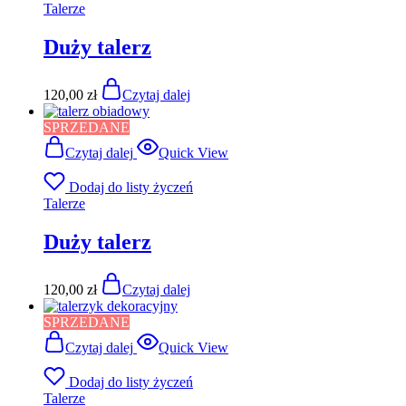
Talerze
Duży talerz
120,00
zł
Czytaj dalej
SPRZEDANE
Czytaj dalej
Quick View
Dodaj do listy życzeń
Talerze
Duży talerz
120,00
zł
Czytaj dalej
SPRZEDANE
Czytaj dalej
Quick View
Dodaj do listy życzeń
Talerze