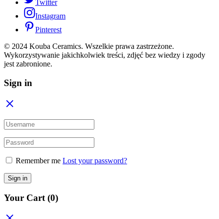
Twitter
Instagram
Pinterest
© 2024 Kouba Ceramics. Wszelkie prawa zastrzeżone.
Wykorzystywanie jakichkolwiek treści, zdjęć bez wiedzy i zgody
jest zabronione.
Sign in
Remember me
Lost your password?
Sign in
Your Cart
(0)