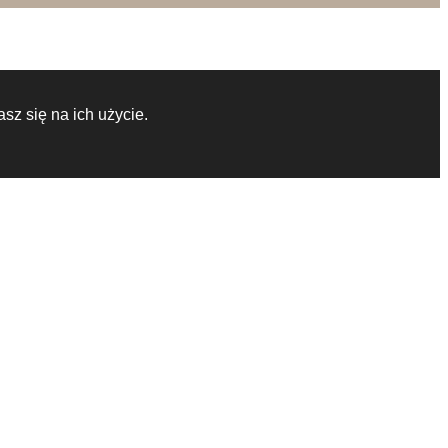
sz się na ich użycie.