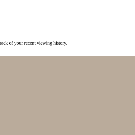
ack of your recent viewing history.