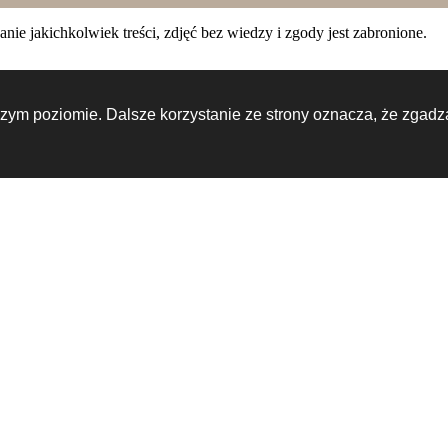
e jakichkolwiek treści, zdjęć bez wiedzy i zgody jest zabronione.
zym poziomie. Dalsze korzystanie ze strony oznacza, że zgadza