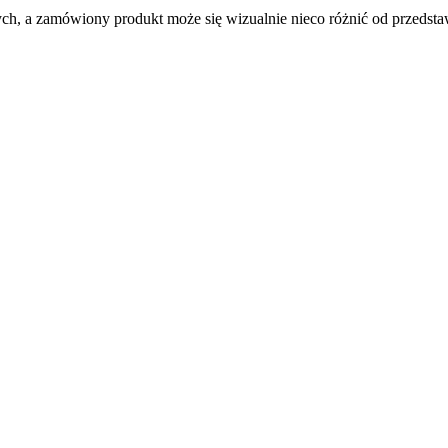
ych, a zamówiony produkt może się wizualnie nieco różnić od przedsta