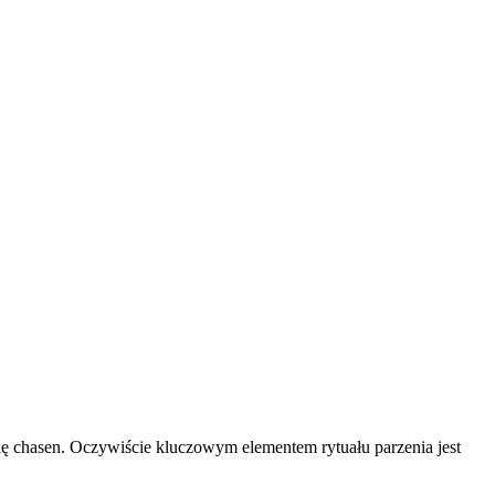
łkę chasen. Oczywiście kluczowym elementem rytuału parzenia jest