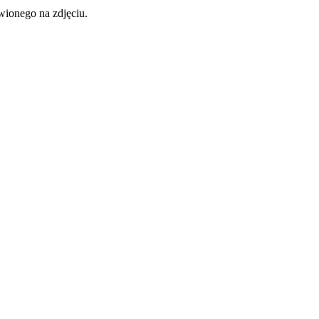
wionego na zdjęciu.