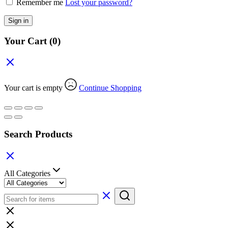
Remember me
Lost your password?
Sign in
Your Cart
(0)
Your cart is empty
Continue Shopping
Search Products
All Categories