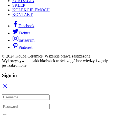
FUNDACJA
SKLEP
KOLEKCJE EMOCJI
KONTAKT
Facebook
Twitter
Instagram
Pinterest
© 2024 Kouba Ceramics. Wszelkie prawa zastrzeżone.
Wykorzystywanie jakichkolwiek treści, zdjęć bez wiedzy i zgody
jest zabronione.
Sign in