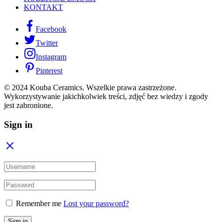
KONTAKT
Facebook
Twitter
Instagram
Pinterest
© 2024 Kouba Ceramics. Wszelkie prawa zastrzeżone.
Wykorzystywanie jakichkolwiek treści, zdjęć bez wiedzy i zgody
jest zabronione.
Sign in
Remember me
Lost your password?
Sign in