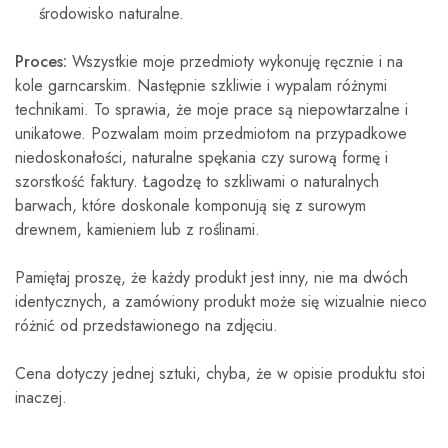
środowisko naturalne.
Proces:
Wszystkie moje przedmioty wykonuję ręcznie i na
kole garncarskim. Następnie szkliwie i wypalam różnymi
technikami. To sprawia, że moje prace są niepowtarzalne i
unikatowe. Pozwalam moim przedmiotom na przypadkowe
niedoskonałości, naturalne spękania czy surową formę i
szorstkość faktury. Łagodzę to szkliwami o naturalnych
barwach, które doskonale komponują się z surowym
drewnem, kamieniem lub z roślinami.
Pamiętaj proszę, że każdy produkt jest inny, nie ma dwóch
identycznych, a zamówiony produkt może się wizualnie nieco
różnić od przedstawionego na zdjęciu.
Cena dotyczy jednej sztuki, chyba, że w opisie produktu stoi
inaczej.