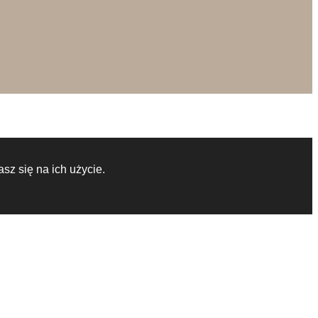
sz się na ich użycie.