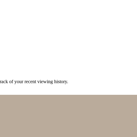
ack of your recent viewing history.